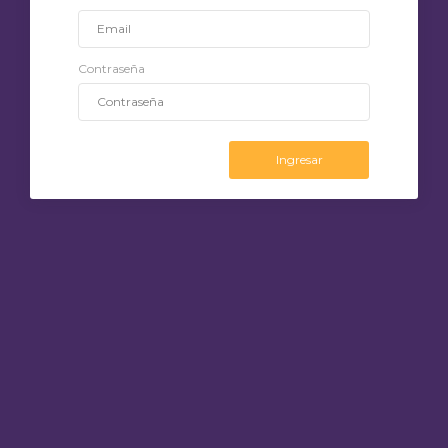
Contraseña
Ingresar